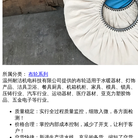
所属分类：
布轮系列
温州耐洁机电科技有限公司提供的布轮适用于水暖器材、灯饰
产品、洁具卫浴、餐具厨具、机箱机柜、家具、模具、锁具、
压铸行业、汽车行业、运动器材、医疗器材、亚克力塑胶饰
品、五金电子等行业。
质量稳定：实行全过程质量监控，细致入微，各方面检
测！
价格合理：掌控内部成本控制，减少了开支，让利于客
户！
交货快捷：新进生产流水线，充足的备货，缩短了交货