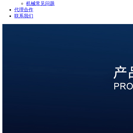
机械常见问题
代理合作
联系我们