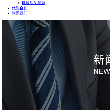
机械常见问题
代理合作
联系我们