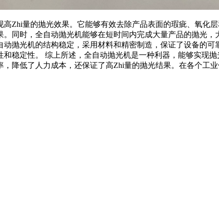
高Zhi量的抛光效果。它能够有效去除产品表面的瑕疵、氧化
果。同时，全自动抛光机能够在短时间内完成大量产品的抛光，
自动抛光机的结构稳定，采用材料和精密制造，保证了设备的可
性和稳定性。 综上所述，全自动抛光机是一种利器，能够实现抛
，降低了人力成本，还保证了高Zhi量的抛光结果。在各个工