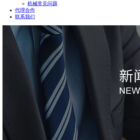
机械常见问题
代理合作
联系我们