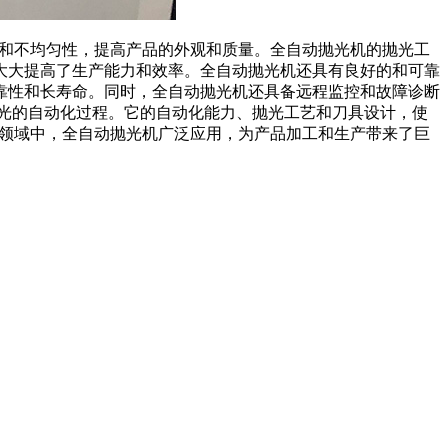
层和不均匀性，提高产品的外观和质量。全自动抛光机的抛光工
大大提高了生产能力和效率。全自动抛光机还具有良好的和可靠
靠性和长寿命。同时，全自动抛光机还具备远程监控和故障诊断
光的自动化过程。它的自动化能力、抛光工艺和刀具设计，使
业领域中，全自动抛光机广泛应用，为产品加工和生产带来了巨