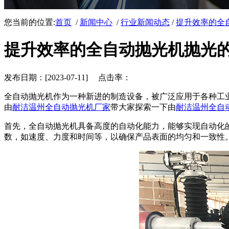
您当前的位置:
首页
/
新闻中心
/
行业新闻动态
/
提升效率的全
提升效率的全自动抛光机抛光
发布日期：[2023-07-11] 点击率：
全自动抛光机作为一种新进的制造设备，被广泛应用于各种工
由
耐洁温州全自动抛光机厂家
带大家探索一下由
耐洁温州全自
首先，全自动抛光机具备高度的自动化能力，能够实现自动化
数，如速度、力度和时间等，以确保产品表面的均匀和一致性