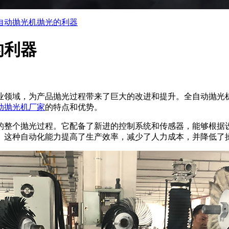
自动抛光机抛光的利器
的利器
业领域，为产品抛光过程带来了巨大的改进和提升。全自动抛光
动抛光机厂家
的特点和优势。
的整个抛光过程。它配备了新进的控制系统和传感器，能够根据
。这种自动化能力提高了生产效率，减少了人力成本，并降低了