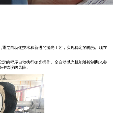
机通过自动化技术和新进的抛光工艺，实现稳定的抛光。现在，
设定的程序自动执行抛光操作。全自动抛光机能够控制抛光参
操作错误的风险。