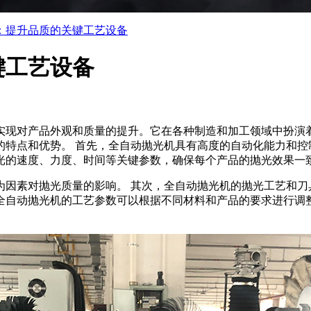
：提升品质的关键工艺设备
键工艺设备
实现对产品外观和质量的提升。它在各种制造和加工领域中扮演
的特点和优势。 首先，全自动抛光机具有高度的自动化能力和
光的速度、力度、时间等关键参数，确保每个产品的抛光效果一
因素对抛光质量的影响。 其次，全自动抛光机的抛光工艺和刀具
全自动抛光机的工艺参数可以根据不同材料和产品的要求进行调