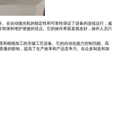
务。全自动抛光机的稳定性和可靠性保证了设备的连续运行，减
作简便和维护便捷的优点。它的操作界面直观友好，操作人员只
质和精细加工的关键工艺设备。它的自动化能力控制功能、高
品质量的影响，提高了生产效率和产品竞争力。在众多制造和加