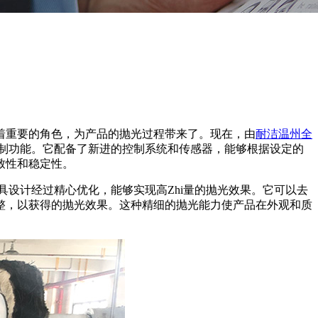
着重要的角色，为产品的抛光过程带来了。现在，由
耐洁温州全
控制功能。它配备了新进的控制系统和传感器，能够根据设定的
致性和稳定性。
设计经过精心优化，能够实现高Zhi量的抛光效果。它可以去
整，以获得的抛光效果。这种精细的抛光能力使产品在外观和质