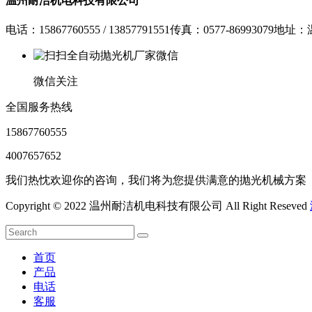
温州耐洁机电科技有限公司
电话：15867760555 / 13857791551
传真：0577-86993079
地址：
微信关注
全国服务热线
15867760555
4007657652
我们热忱欢迎你的咨询，我们将为您提供满意的抛光机械方案
Copyright © 2022 温州耐洁机电科技有限公司 All Right Reseved
首页
产品
电话
客服