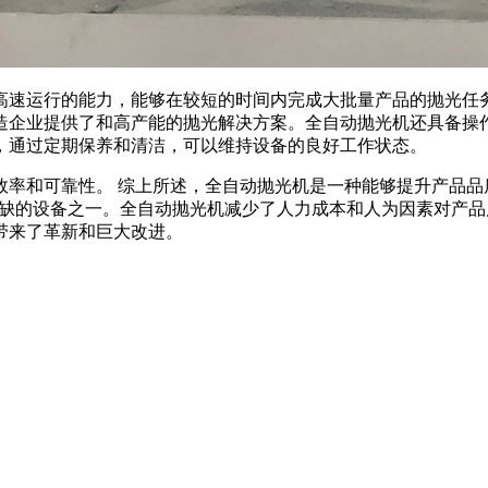
高速运行的能力，能够在较短的时间内完成大批量产品的抛光任
造企业提供了和高产能的抛光解决方案。全自动抛光机还具备操
，通过定期保养和清洁，可以维持设备的良好工作状态。
效率和可靠性。 综上所述，全自动抛光机是一种能够提升产品品
或缺的设备之一。全自动抛光机减少了人力成本和人为因素对产
带来了革新和巨大改进。