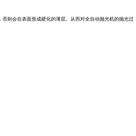
，否则会在表面形成硬化的薄层。从而对全自动抛光机的抛光过