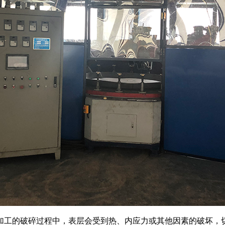
加工的破碎过程中，表层会受到热、内应力或其他因素的破坏，