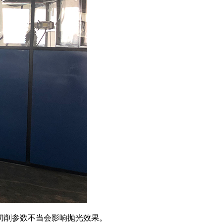
切削参数不当会影响抛光效果。