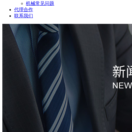
机械常见问题
代理合作
联系我们