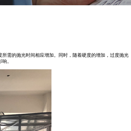
度所需的抛光时间相应增加。同时，随着硬度的增加，过度抛光
影响。