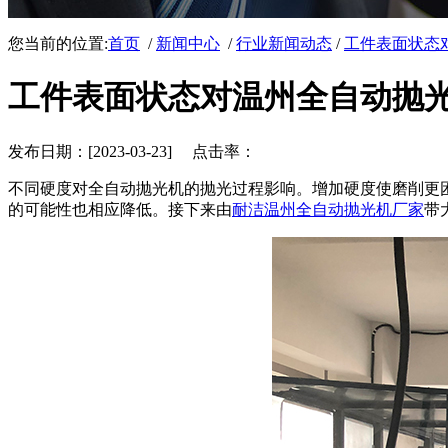
您当前的位置:
首页
/
新闻中心
/
行业新闻动态
/
工件表面状态
工件表面状态对温州全自动抛
发布日期：[2023-03-23] 点击率：
不同硬度对全自动抛光机的抛光过程影响。增加硬度使磨削更
的可能性也相应降低。接下来由
耐洁温州全自动抛光机厂家
带