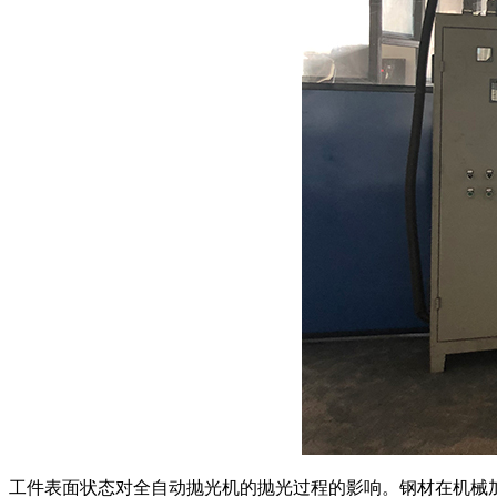
工件表面状态对全自动抛光机的抛光过程的影响。钢材在机械