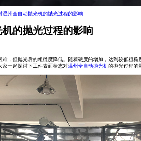
对温州全自动抛光机的抛光过程的影响
光机的抛光过程的影响
困难，但抛光后的粗糙度降低。随着硬度的增加，达到较低粗糙
大家一起探讨下工件表面状态对
温州全自动抛光机
的抛光过程的