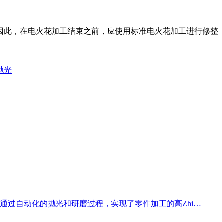
因此，在电火花加工结束之前，应使用标准电火花加工进行修整
抛光
通过自动化的抛光和研磨过程，实现了零件加工的高Zhi…